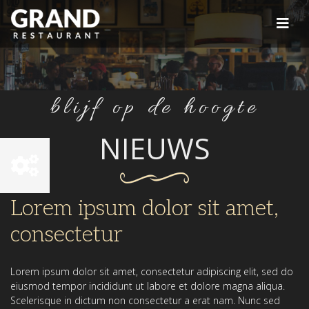
blijf op de hoogte
NIEUWS
Lorem ipsum dolor sit amet,
consectetur
Lorem ipsum dolor sit amet, consectetur adipiscing elit, sed do
eiusmod tempor incididunt ut labore et dolore magna aliqua.
Scelerisque in dictum non consectetur a erat nam. Nunc sed